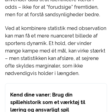
odds – ikke for at “forudsige” fremtiden,
men for at forstå sandsynligheder bedre.
Ved at kombinere statistik med observation
kan man få et mere nuanceret billede af
sportens dynamik. Et hold, der vinder
mange kampe med ét mål, kan virke stærkt
– men statistikken kan afsløre, at sejrene
ofte skyldes marginaler, som ikke
nødvendigvis holder i længden.
Kend dine vaner: Brug din
spillehistorik som et værktøj til
læring og ansvarligt spil