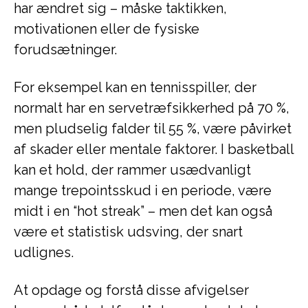
har ændret sig – måske taktikken,
motivationen eller de fysiske
forudsætninger.
For eksempel kan en tennisspiller, der
normalt har en servetræfsikkerhed på 70 %,
men pludselig falder til 55 %, være påvirket
af skader eller mentale faktorer. I basketball
kan et hold, der rammer usædvanligt
mange trepointsskud i en periode, være
midt i en “hot streak” – men det kan også
være et statistisk udsving, der snart
udlignes.
At opdage og forstå disse afvigelser