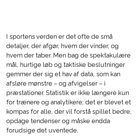
I sportens verden er det ofte de små
detaljer, der afgør, hvem der vinder, og
hvem der taber. Men bag de spektakulære
mål, hurtige løb og taktiske beslutninger
gemmer der sig et hav af data, som kan
afsløre mønstre – og afvigelser – i
præstationer. Statistik er ikke længere kun
for trænere og analytikere; det er blevet et
kompas for alle, der vil forstå spillet bedre,
opdage tendenser og måske endda
forudsige det uventede.