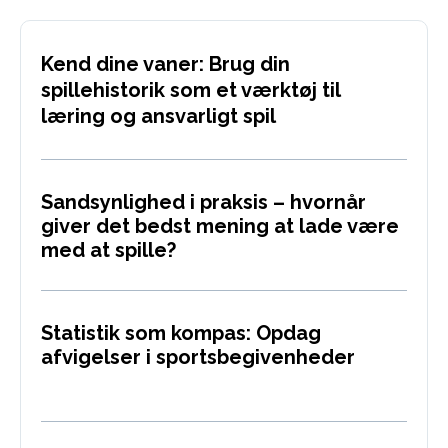
Kend dine vaner: Brug din
spillehistorik som et værktøj til
læring og ansvarligt spil
Sandsynlighed i praksis – hvornår
giver det bedst mening at lade være
med at spille?
Statistik som kompas: Opdag
afvigelser i sportsbegivenheder