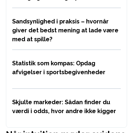
Sandsynlighed i praksis – hvornår
giver det bedst mening at lade være
med at spille?
Statistik som kompas: Opdag
afvigelser i sportsbegivenheder
Skjulte markeder: Sådan finder du
værdi i odds, hvor andre ikke kigger