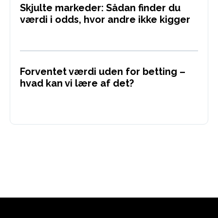
Skjulte markeder: Sådan finder du
værdi i odds, hvor andre ikke kigger
Forventet værdi uden for betting –
hvad kan vi lære af det?