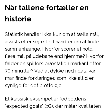
Når tallene fortæller en
historie
Statistik handler ikke kun om at tælle mål,
assists eller sejre. Det handler om at finde
sammenhænge. Hvorfor scorer et hold
flere mål på udebane end hjemme? Hvorfor
falder en spillers præstation markant efter
70 minutter? Ved at dykke ned i data kan
man finde forklaringer, som ikke altid er
synlige for det blotte øje.
Et klassisk eksempel er fodboldens
“expected goals” (xG), der måler kvaliteten