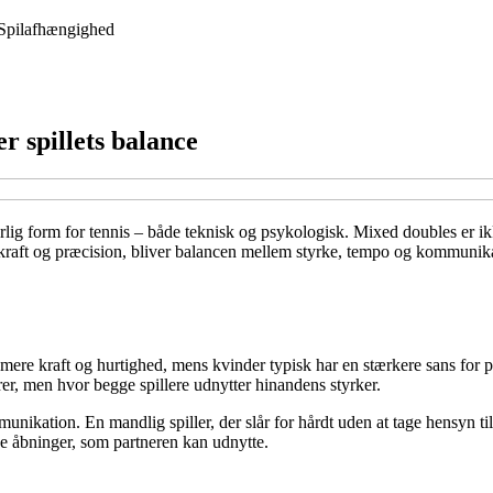
Spilafhængighed
 spillets balance
 form for tennis – både teknisk og psykologisk. Mixed doubles er ikke 
 om kraft og præcision, bliver balancen mellem styrke, tempo og kommu
 mere kraft og hurtighed, mens kvinder typisk har en stærkere sans for 
er, men hvor begge spillere udnytter hinandens styrker.
munikation. En mandlig spiller, der slår for hårdt uden at tage hensyn 
abe åbninger, som partneren kan udnytte.