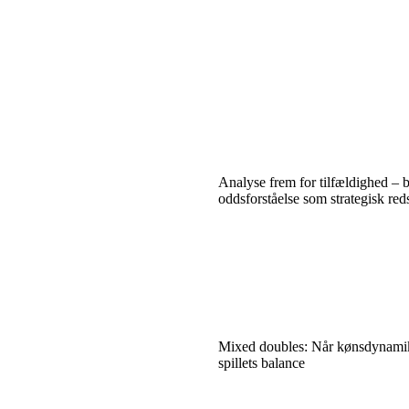
Analyse frem for tilfældighed – 
oddsforståelse som strategisk re
Mixed doubles: Når kønsdynami
spillets balance