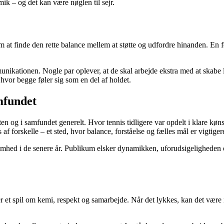
ik – og det kan være nøglen til sejr.
om at finde den rette balance mellem at støtte og udfordre hinanden. En
nikationen. Nogle par oplever, at de skal arbejde ekstra med at skabe l
hvor begge føler sig som en del af holdet.
mfundet
og i samfundet generelt. Hvor tennis tidligere var opdelt i klare kønsrol
f forskelle – et sted, hvor balance, forståelse og fælles mål er vigtige
mhed i de senere år. Publikum elsker dynamikken, uforudsigeligheden o
 et spil om kemi, respekt og samarbejde. Når det lykkes, kan det være no