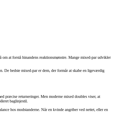
gså om at forstå hinandens reaktionsmønstre. Mange mixed-par udvikler
anden. De bedste mixed-par er dem, der formår at skabe en ligeværdig
med præcise returneringer. Men moderne mixed doubles viser, at
leret baglinjestil.
alance hos modstanderne. Når en kvinde angriber ved nettet, eller en