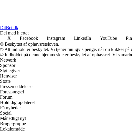
DitBet.dk
Del med hjertet
X
Facebook
Instagram
LinkedIn
YouTube
Pin
© Beskyttet af ophavsretsloven.
© Alt indhold er beskyttet. Vi tjener muligvis penge, når du klikker på e
© Indholdet på denne hjemmeside er beskyttet af ophavsret. Vi samarbe
Netværk
Sponsor
Støttegiver
Henviser
Støtte
Pressemeddelelser
Forespørgsel
Forum
Hold dig opdateret
Få nyheder
Social
Månedligt nyt
Brugergruppe
Lokalområde