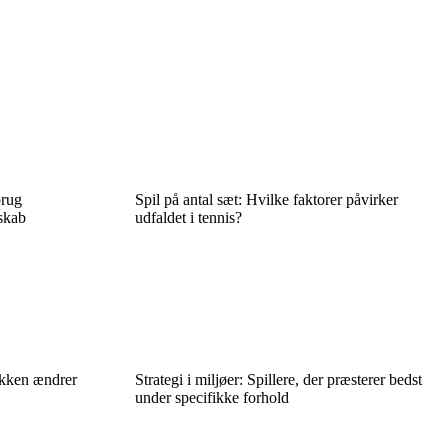
brug
Spil på antal sæt: Hvilke faktorer påvirker
dskab
udfaldet i tennis?
kken ændrer
Strategi i miljøer: Spillere, der præsterer bedst
under specifikke forhold