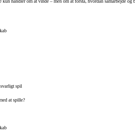
kke kun handler om at vinde – men om at forstå, hvordan samarbejde og 
skab
varligt spil
med at spille?
skab