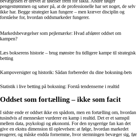
bevægelsen er drevet af følelser frem for fakta. Andre følger
pengestrømmen og satser på, at de professionelle har set noget, de selv
ikke har. Begge strategier kan fungere – men kræver disciplin og
forståelse for, hvordan oddsmarkeder fungerer.
Markedsbevægelser som pejlemærke: Hvad afslører oddset om
kampen?
Læs bokserens historie – brug mønstre fra tidligere kampe til strategisk
betting
Kampoversigter og historik: Sådan forbereder du dine boksning-bets
Statistik i live betting på boksning: Forstå tendenserne i realtid
Oddset som fortælling – ikke som facit
I sidste ende er oddset ikke en spådom, men en fortælling om, hvordan
tusindvis af mennesker vurderer en kamp i realtid. Det er et samspil
mellem data, psykologi og økonomi. For den nysgerrige fan kan det
give en ekstra dimension til oplevelsen: at følge, hvordan markedet
reagerer, og måske endda fornemme, hvor stemningen bevæger sig, før