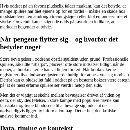
Hvis oddset på en favorit pludselig falder markant, kan det betyde, at
mange spillere har fået øjnene op for en fordel – måske en skade hos
modstanderen, en ændring i træningslejren eller blot en undervurderet
styrke. Omvendt kan et stigende odds på favoritten indikere, at
markedet begynder at tvivle.
Når pengene flytter sig – og hvorfor det
betyder noget
Store bevægelser i oddsene opstår sjældent uden grund. Professionelle
spillere, såkaldte “sharps”, placerer ofte store indsatser tidligt, når de
mener, at bookmakerne har sat linjen forkert. Når bookmakerne
registrerer disse indsatser, justerer de hurtigt for at beskytte sig mod tab.
Derfor kan et pludseligt fald i oddset på en bestemt bokser være et tegn
på, at de mest erfarne spillere ser værdi i netop den side.
Men det er vigtigt at skelne mellem bevægelser drevet af viden og
dem, der skyldes følelser. I store kampe med populære navne kan
fanskaber og hype få oddsene til at bevæge sig, uden at der
nødvendigvis ligger ny information bag. Det er her, den kritiske
analyse kommer ind.
Data, timing og kontekst