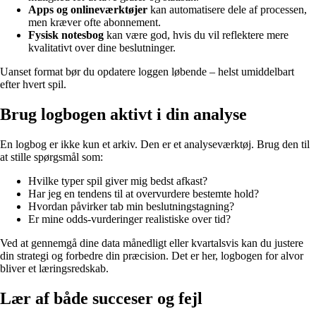
Apps og onlineværktøjer
kan automatisere dele af processen,
men kræver ofte abonnement.
Fysisk notesbog
kan være god, hvis du vil reflektere mere
kvalitativt over dine beslutninger.
Uanset format bør du opdatere loggen løbende – helst umiddelbart
efter hvert spil.
Brug logbogen aktivt i din analyse
En logbog er ikke kun et arkiv. Den er et analyseværktøj. Brug den til
at stille spørgsmål som:
Hvilke typer spil giver mig bedst afkast?
Har jeg en tendens til at overvurdere bestemte hold?
Hvordan påvirker tab min beslutningstagning?
Er mine odds-vurderinger realistiske over tid?
Ved at gennemgå dine data månedligt eller kvartalsvis kan du justere
din strategi og forbedre din præcision. Det er her, logbogen for alvor
bliver et læringsredskab.
Lær af både succeser og fejl