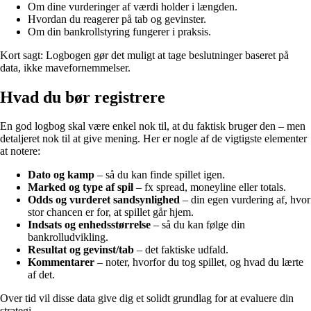
Om dine vurderinger af værdi holder i længden.
Hvordan du reagerer på tab og gevinster.
Om din bankrollstyring fungerer i praksis.
Kort sagt: Logbogen gør det muligt at tage beslutninger baseret på
data, ikke mavefornemmelser.
Hvad du bør registrere
En god logbog skal være enkel nok til, at du faktisk bruger den – men
detaljeret nok til at give mening. Her er nogle af de vigtigste elementer
at notere:
Dato og kamp
– så du kan finde spillet igen.
Marked og type af spil
– fx spread, moneyline eller totals.
Odds og vurderet sandsynlighed
– din egen vurdering af, hvor
stor chancen er for, at spillet går hjem.
Indsats og enhedsstørrelse
– så du kan følge din
bankrolludvikling.
Resultat og gevinst/tab
– det faktiske udfald.
Kommentarer
– noter, hvorfor du tog spillet, og hvad du lærte
af det.
Over tid vil disse data give dig et solidt grundlag for at evaluere din
strategi.