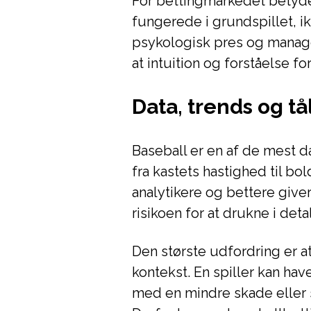
For bettingmarkedet betyder
fungerede i grundspillet, 
psykologisk pres og manager
at intuition og forståelse fo
Data, trends og 
Baseball er en af de mest d
fra kastets hastighed til bol
analytikere og bettere give
risikoen for at drukne i detal
Den største udfordring er a
kontekst. En spiller kan h
med en mindre skade eller sp