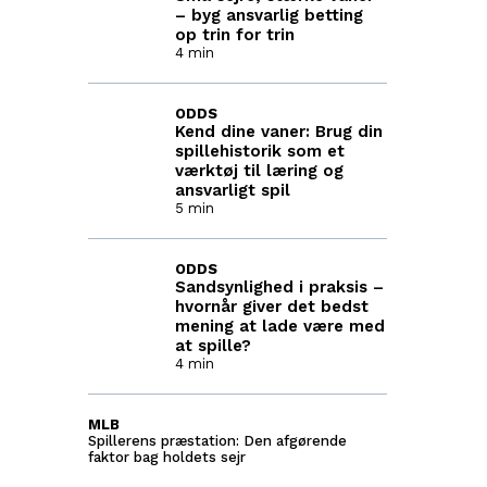
– byg ansvarlig betting
op trin for trin
4 min
ODDS
Kend dine vaner: Brug din
spillehistorik som et
værktøj til læring og
ansvarligt spil
5 min
ODDS
Sandsynlighed i praksis –
hvornår giver det bedst
mening at lade være med
at spille?
4 min
MLB
Spillerens præstation: Den afgørende
faktor bag holdets sejr