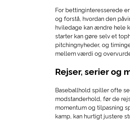
For bettinginteresserede er
og forstå, hvordan den påvi
hviledage kan ændre hele 
starter kan gøre selv et top
pitchingnyheder, og timing
mellem værdi og overvurde
Rejser, serier o
Baseballhold spiller ofte s
modstanderhold, før de rejs
momentum og tilpasning spill
kamp, kan hurtigt justere s