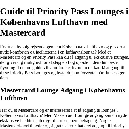
Guide til Priority Pass Lounges i
Københavns Lufthavn med
Mastercard
Er du en hyppig rejsende gennem Københavns Lufthavn og ønsker at
nyde komforten og faciliteterne i en lufthavnslounge? Med et
Mastercard og en Priority Pass kan du få adgang til eksklusive lounges,
der giver dig mulighed for at slappe af og oplade inden din næste
flyvning. I denne guide vil vi udforske, hvordan du kan få adgang til
disse Priority Pass Lounges og hvad du kan forvente, når du besøger
dem.
Mastercard Lounge Adgang i Københavns
Lufthavn
Har du et Mastercard og er interesseret i at få adgang til lounges i
Københavns Lufthavn? Med Mastercard Lounge adgang kan du nyde
eksklusive faciliteter, der gør din rejse mere behagelig. Nogle
Mastercard-kort tilbyder også gratis eller rabatteret adgang til Priority