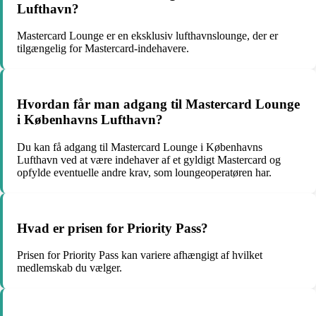
Lufthavn?
Mastercard Lounge er en eksklusiv lufthavnslounge, der er
tilgængelig for Mastercard-indehavere.
Hvordan får man adgang til Mastercard Lounge
i Københavns Lufthavn?
Du kan få adgang til Mastercard Lounge i Københavns
Lufthavn ved at være indehaver af et gyldigt Mastercard og
opfylde eventuelle andre krav, som loungeoperatøren har.
Hvad er prisen for Priority Pass?
Prisen for Priority Pass kan variere afhængigt af hvilket
medlemskab du vælger.