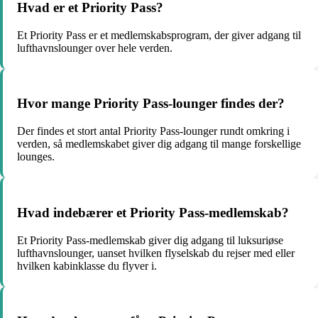
Hvad er et Priority Pass?
Et Priority Pass er et medlemskabsprogram, der giver adgang til
lufthavnslounger over hele verden.
Hvor mange Priority Pass-lounger findes der?
Der findes et stort antal Priority Pass-lounger rundt omkring i
verden, så medlemskabet giver dig adgang til mange forskellige
lounges.
Hvad indebærer et Priority Pass-medlemskab?
Et Priority Pass-medlemskab giver dig adgang til luksuriøse
lufthavnslounger, uanset hvilken flyselskab du rejser med eller
hvilken kabinklasse du flyver i.