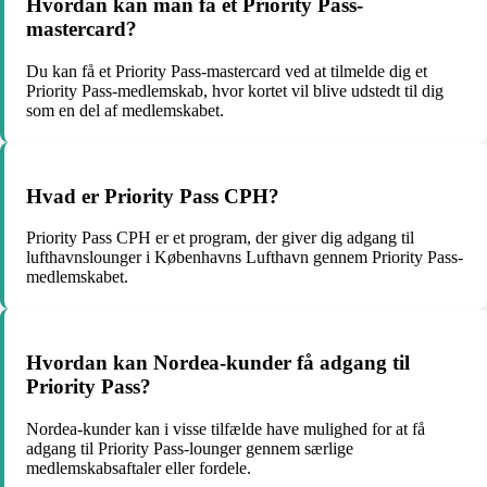
Hvordan kan man få et Priority Pass-
mastercard?
Du kan få et Priority Pass-mastercard ved at tilmelde dig et
Priority Pass-medlemskab, hvor kortet vil blive udstedt til dig
som en del af medlemskabet.
Hvad er Priority Pass CPH?
Priority Pass CPH er et program, der giver dig adgang til
lufthavnslounger i Københavns Lufthavn gennem Priority Pass-
medlemskabet.
Hvordan kan Nordea-kunder få adgang til
Priority Pass?
Nordea-kunder kan i visse tilfælde have mulighed for at få
adgang til Priority Pass-lounger gennem særlige
medlemskabsaftaler eller fordele.