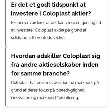
Er det et godt tidspunkt at
investere i Coloplast aktier?
Eksperter vurderer, at det kan være en gunstig tid
at investere i Coloplast aktier på grund af
selskabets forventede vækst.
Hvordan adskiller Coloplast sig
fra andre aktieselskaber inden
for samme branche?
Coloplast har en stærk position på markedet på
grund af deres fokus på bæredygtighed,
innovation og markedsdifferentiering.