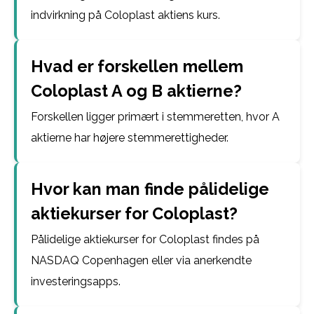
indvirkning på Coloplast aktiens kurs.
Hvad er forskellen mellem
Coloplast A og B aktierne?
Forskellen ligger primært i stemmeretten, hvor A
aktierne har højere stemmerettigheder.
Hvor kan man finde pålidelige
aktiekurser for Coloplast?
Pålidelige aktiekurser for Coloplast findes på
NASDAQ Copenhagen eller via anerkendte
investeringsapps.