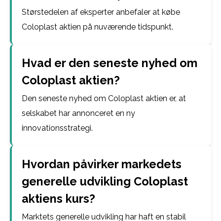
Størstedelen af eksperter anbefaler at købe
Coloplast aktien på nuværende tidspunkt.
Hvad er den seneste nyhed om
Coloplast aktien?
Den seneste nyhed om Coloplast aktien er, at
selskabet har annonceret en ny
innovationsstrategi.
Hvordan påvirker markedets
generelle udvikling Coloplast
aktiens kurs?
Marktets generelle udvikling har haft en stabil