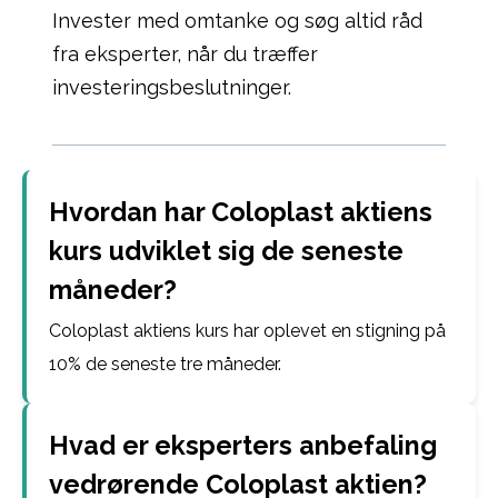
Invester med omtanke og søg altid råd
fra eksperter, når du træffer
investeringsbeslutninger.
Hvordan har Coloplast aktiens
kurs udviklet sig de seneste
måneder?
Coloplast aktiens kurs har oplevet en stigning på
10% de seneste tre måneder.
Hvad er eksperters anbefaling
vedrørende Coloplast aktien?