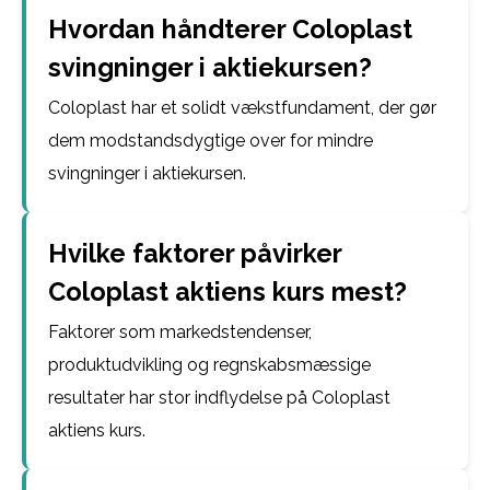
Hvordan håndterer Coloplast
svingninger i aktiekursen?
Coloplast har et solidt vækstfundament, der gør
dem modstandsdygtige over for mindre
svingninger i aktiekursen.
Hvilke faktorer påvirker
Coloplast aktiens kurs mest?
Faktorer som markedstendenser,
produktudvikling og regnskabsmæssige
resultater har stor indflydelse på Coloplast
aktiens kurs.