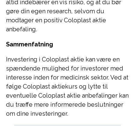
altid indebærer en vis risiko, og at du bør
gøre din egen research, selvom du
modtager en positiv Coloplast aktie
anbefaling.
Sammenfatning
Investering i Coloplast aktie kan være en
spændende mulighed for investorer med
interesse inden for medicinsk sektor. Ved at
følge Coloplast aktiekurs og lytte til
eventuelle Coloplast aktie anbefalinger kan
du træffe mere informerede beslutninger
om dine investeringer.