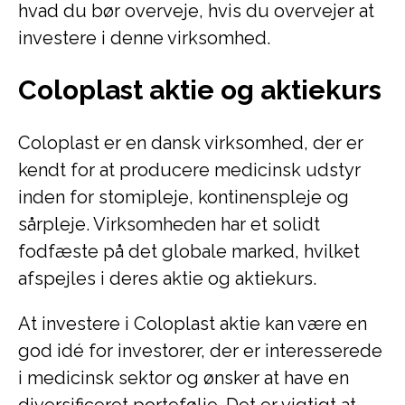
hvad du bør overveje, hvis du overvejer at
investere i denne virksomhed.
Coloplast aktie og aktiekurs
Coloplast er en dansk virksomhed, der er
kendt for at producere medicinsk udstyr
inden for stomipleje, kontinenspleje og
sårpleje. Virksomheden har et solidt
fodfæste på det globale marked, hvilket
afspejles i deres aktie og aktiekurs.
At investere i Coloplast aktie kan være en
god idé for investorer, der er interesserede
i medicinsk sektor og ønsker at have en