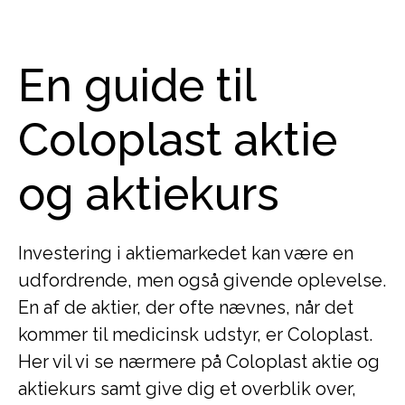
En guide til
Coloplast aktie
og aktiekurs
Investering i aktiemarkedet kan være en
udfordrende, men også givende oplevelse.
En af de aktier, der ofte nævnes, når det
kommer til medicinsk udstyr, er Coloplast.
Her vil vi se nærmere på Coloplast aktie og
aktiekurs samt give dig et overblik over,