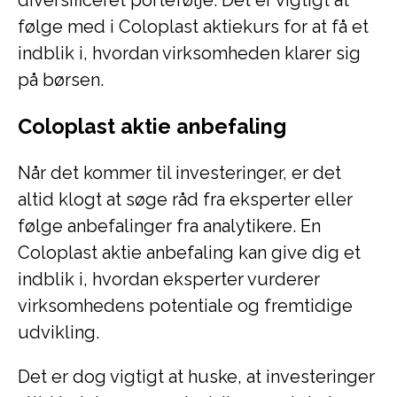
diversificeret portefølje. Det er vigtigt at
følge med i Coloplast aktiekurs for at få et
indblik i, hvordan virksomheden klarer sig
på børsen.
Coloplast aktie anbefaling
Når det kommer til investeringer, er det
altid klogt at søge råd fra eksperter eller
følge anbefalinger fra analytikere. En
Coloplast aktie anbefaling kan give dig et
indblik i, hvordan eksperter vurderer
virksomhedens potentiale og fremtidige
udvikling.
Det er dog vigtigt at huske, at investeringer